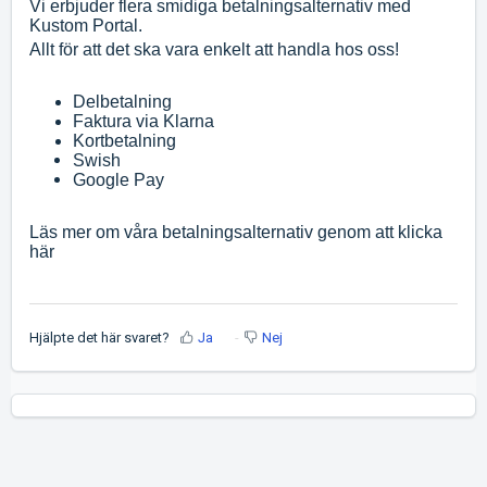
Vi erbjuder flera smidiga betalningsalternativ med
Kustom Portal.
Allt för att det ska vara enkelt att handla hos oss!
Delbetalning
Faktura via Klarna
Kortbetalning
Swish
Google Pay
Läs mer om våra betalningsalternativ genom att klicka
här
Hjälpte det här svaret?
Ja
Nej