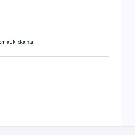
m att klicka här