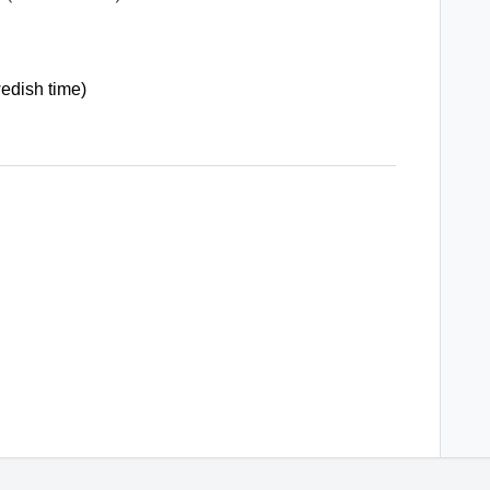
edish time)