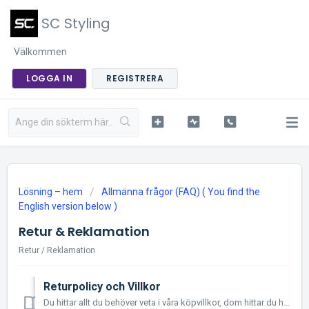
SC Styling
Välkommen
LOGGA IN
REGISTRERA
Lösning – hem
Allmänna frågor (FAQ) ( You find the
English version below )
Retur & Reklamation
Retur / Reklamation
Returpolicy och Villkor
Du hittar allt du behöver veta i våra köpvillkor, dom hittar du här: --> Köpvillkor